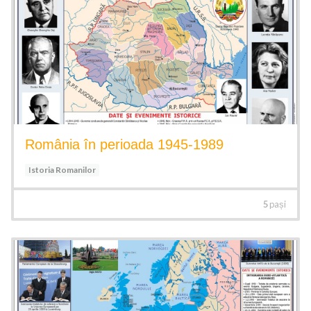
România în perioada 1945-1989
Istoria Romanilor
5
pași