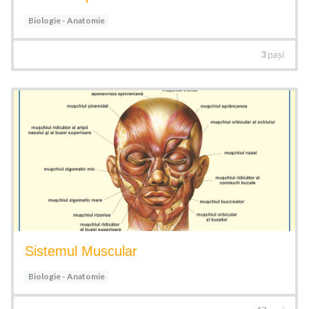
Biologie - Anatomie
3
pași
Sistemul Muscular
Biologie - Anatomie