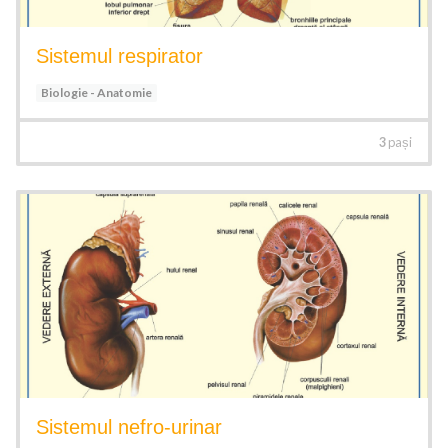
Sistemul respirator
Biologie - Anatomie
3
pași
Sistemul nefro-urinar