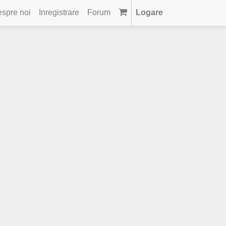
spre noi
Inregistrare
Forum
Logare