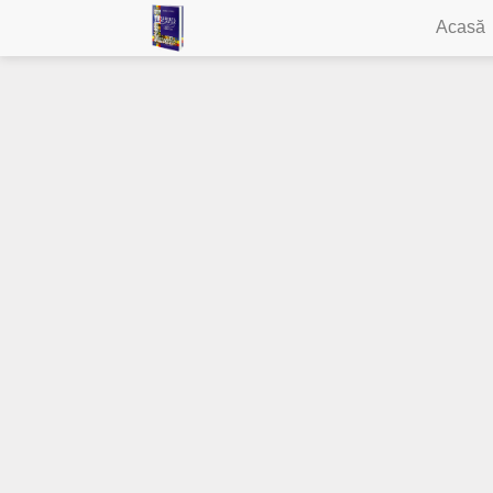
Acasă