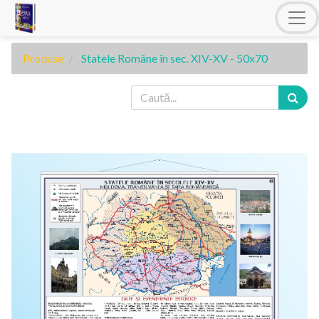
Produse
Statele Române în sec. XIV-XV - 50x70