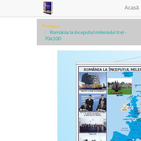
Acasă
Produse
România la începutul mileniului trei -
70x100