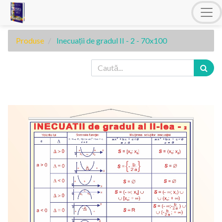
Produse
Inecuații de gradul II - 2 - 70x100