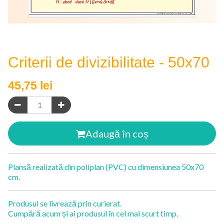
Criterii de divizibilitate - 50x70
45,75
lei
Adaugă în coș
Plansă realizată din poliplan (PVC) cu dimensiunea 50x70
cm.
Produsul se livrează prin curierat.
Cumpără acum și ai produsul în cel mai scurt timp.