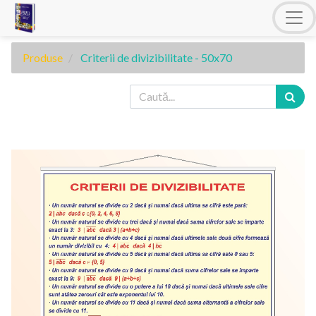
Produse
Criterii de divizibilitate - 50x70